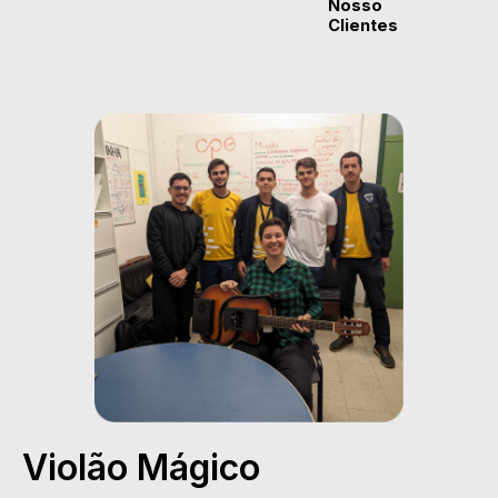
Nosso
Clientes
Violão Mágico