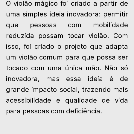
O violão mágico foi criado a partir de
uma simples ideia inovadora:
permitir
que pessoas com mobilidade
reduzida possam tocar violão
. Com
isso, foi criado o projeto que adapta
um violão comum para que possa ser
tocado com uma única mão. Não só
inovadora, mas essa ideia é de
grande
impacto social
, trazendo mais
acessibilidade e qualidade de vida
para pessoas com deficiência.