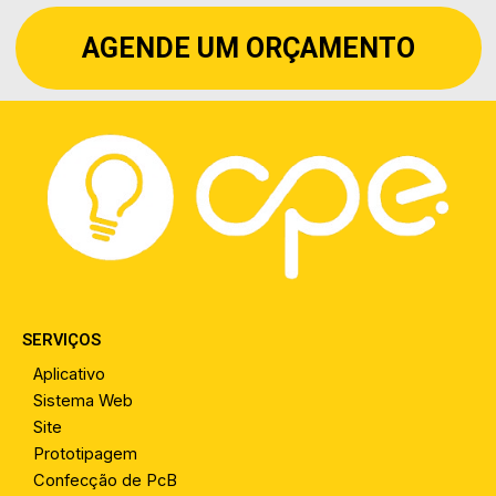
AGENDE UM ORÇAMENTO
SERVIÇOS
Aplicativo
Sistema Web
Site
Prototipagem
Confecção de PcB