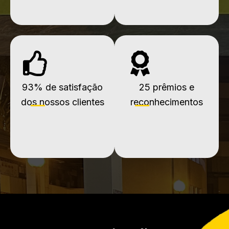
93% de satisfação
25 prêmios e
dos nossos clientes
reconhecimentos