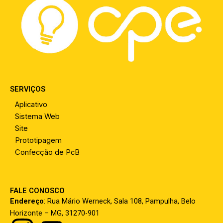
SERVIÇOS
Aplicativo
Sistema Web
Site
Prototipagem
Confecção de PcB
FALE CONOSCO
Endereço
:
Rua Mário Werneck, Sala 108, Pampulha, Belo
Horizonte – MG, 31270-901