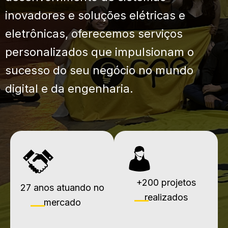
inovadores e soluções elétricas e
eletrônicas, oferecemos serviços
personalizados que impulsionam o
sucesso do seu negócio no mundo
digital e da engenharia
.
+200 projetos
27 anos atuando no
realizados
mercado