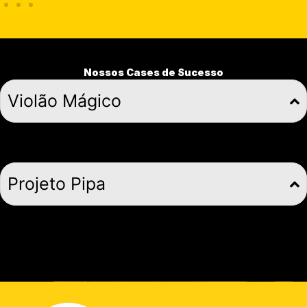
Nossos Cases de Sucesso
Violão Mágico
Projeto Pipa